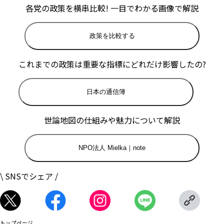
各党の政策を横串比較! 一目でわかる画像で解説
政策を比較する
これまでの政策は重要な指標にどれだけ影響したの?
日本の通信簿
世論地図の仕組みや魅力について解説
NPO法人 Mielka｜note
\ SNSでシェア /
トップページ